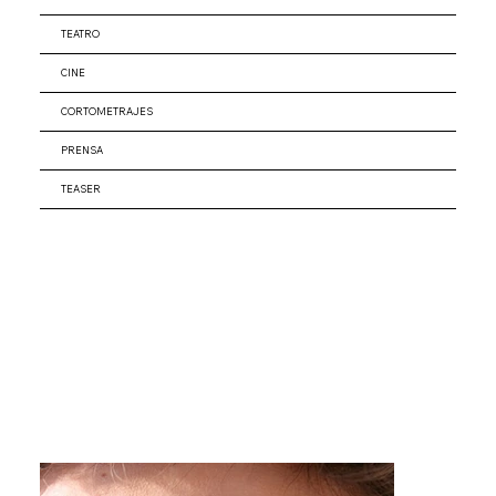
TEATRO
CINE
CORTOMETRAJES
PRENSA
TEASER