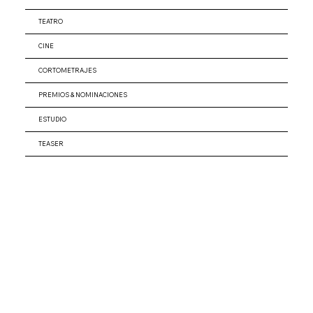
TEATRO
CINE
CORTOMETRAJES
PREMIOS & NOMINACIONES
ESTUDIO
TEASER