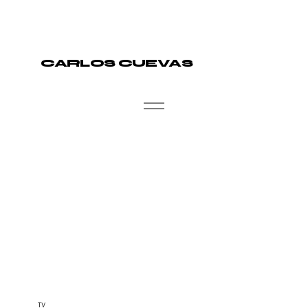
CARLOS CUEVAS
TV