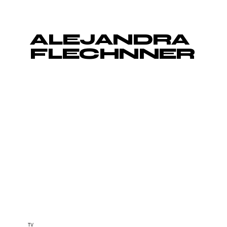
ALEJANDRA
FLECHNNER
TV