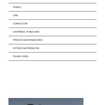
TEATRO
CINE
CONDUCCION
CAMPAÑAS | PUBLICIDAD
PREMIOS & NOMINACIONES
ESTUDIOS & FORMACION
TEASER | REEL