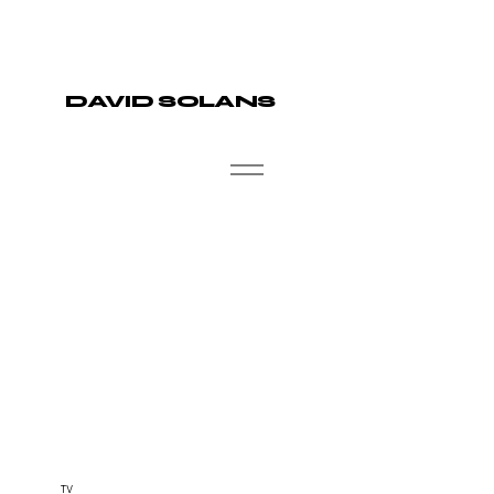
DAVID SOLANS
TV