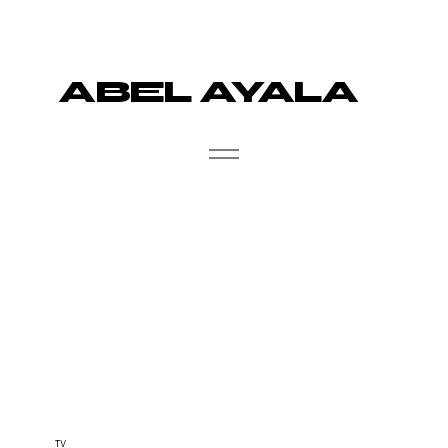
ABEL AYALA
TV