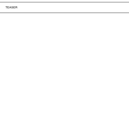
TEASER