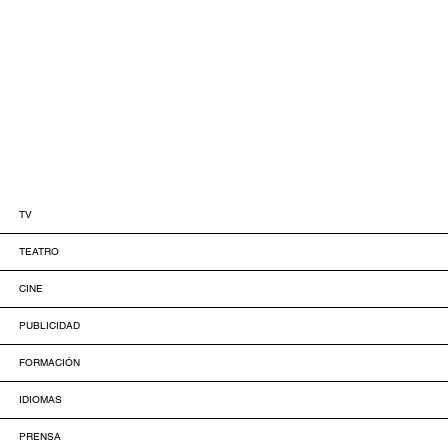
TV
TEATRO
CINE
PUBLICIDAD
FORMACIÓN
IDIOMAS
PRENSA