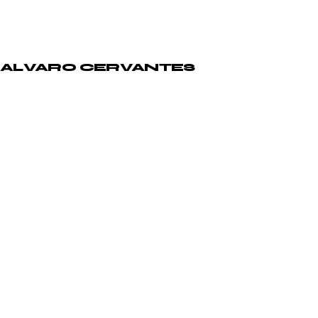
ALVARO CERVANTES