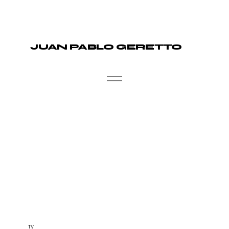
JUAN PABLO GERETTO
TV