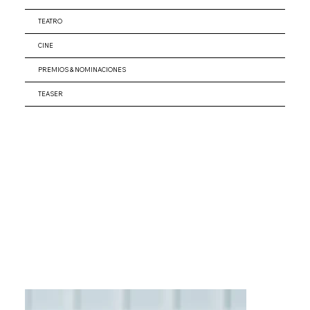
TEATRO
CINE
PREMIOS & NOMINACIONES
TEASER