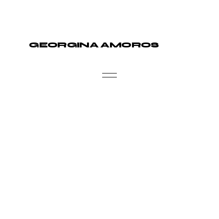
GEORGINA AMOROS