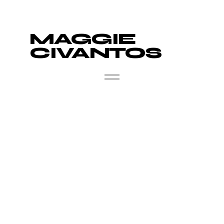
MAGGIE
CIVANTOS