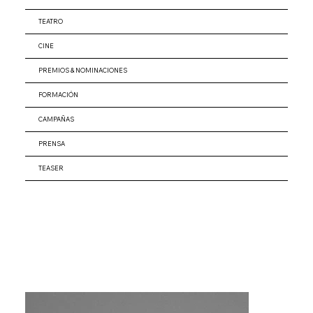
TEATRO
CINE
PREMIOS & NOMINACIONES
FORMACIÓN
CAMPAÑAS
PRENSA
TEASER